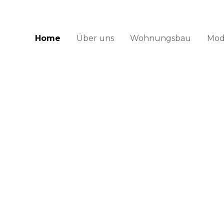
Home
Über uns
Wohnungsbau
Mod