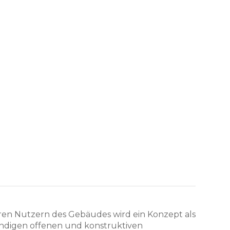
eren Nutzern des Gebäudes wird ein Konzept als
tändigen offenen und konstruktiven