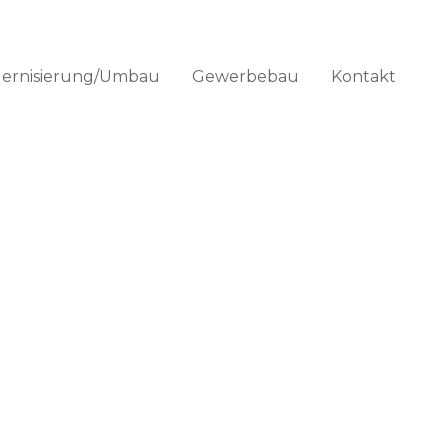
ernisierung/Umbau
Gewerbebau
Kontakt