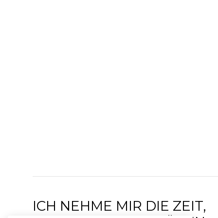
ICH NEHME MIR DIE ZEIT,